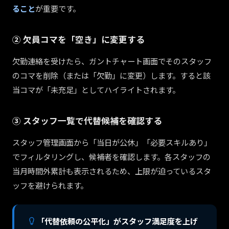
ること
が重要です。
② 欠員コマを「空き」に変更する
欠勤連絡を受けたら、ガントチャート画面でそのスタッフ
のコマを削除（または「欠勤」に変更）します。すると該
当コマが「未充足」としてハイライトされます。
③ スタッフ一覧で代替候補を確認する
スタッフ管理画面から「当日が公休」「必要スキルあり」
でフィルタリングし、候補者を確認します。各スタッフの
当月時間外累計も表示されるため、上限が迫っているスタ
ッフを避けられます。
「代替依頼の公平化」がスタッフ満足度を上げ