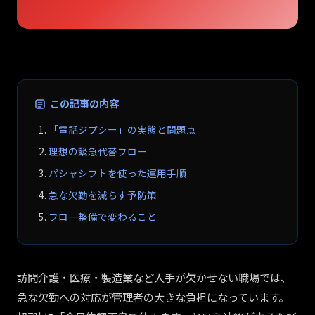
この記事の内容
「電話ジプシー」の実態と問題点
理想の緊急代替フロー
パシャシフトを使った運用手順
急な欠勤を減らす予防策
フロー整備で変わること
訪問介護・医療・製造業など人手が欠かせない職場では、
急な欠勤への対応が管理者の大きな負担になっています。