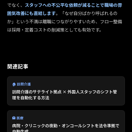
でなく、
スタッフへの不公平な依頼が減ることで職場の雰
囲気改善にも直結します
。「なぜ自分ばかり呼ばれるの
か」という不満は離職につながりやすいため、フロー整備
は採用・定着コストの削減策としても有効です。
関連記事
🏠 訪問介護
訪問介護のサテライト拠点 × 外国人スタッフのシフト管
理を自動化する方法
🏥 医療
病院・クリニックの夜勤・オンコールシフトを法令準拠で
自動生成