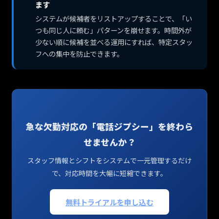
ます
システムが候補者をリストアップすることで、「い
つも同じ人に頼む」パターンを崩せます。時間外が
少ない順に候補を並べる運用にすれば、特定スタッ
フへの集中を防止できます。
急な欠勤対応の「電話ジプシー」を終わら
せませんか？
スタッフ情報とシフトをシステムで一元管理するだけ
で、対応時間を大幅に短縮できます。
無料トライアルを申し込む