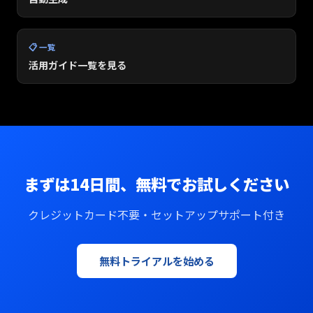
📋 一覧
活用ガイド一覧を見る
まずは14日間、無料でお試しください
クレジットカード不要・セットアップサポート付き
無料トライアルを始める