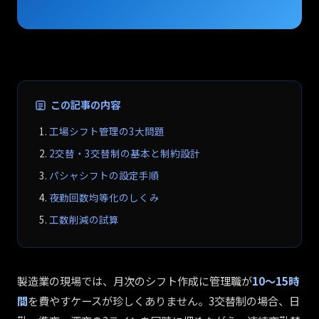
この記事の内容
工場シフト管理の3大問題
2交替・3交替制の基本と制約設計
パシャシフトの設定手順
夜勤回数均等化のしくみ
工数削減の試算
製造業の現場では、月次のシフト作成に管理職が
10〜15時
間
を費やすケースが珍しくありません。3交替制の場合、日