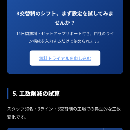
3交替制のシフト、まず設定を試してみま
せんか？
14日間無料・セットアップサポート付き。自社のライ
ン構成を入力するだけで始められます。
無料トライアルを申し込む
5. 工数削減の試算
スタッフ30名・3ライン・3交替制の工場での典型的な工数
変化です。