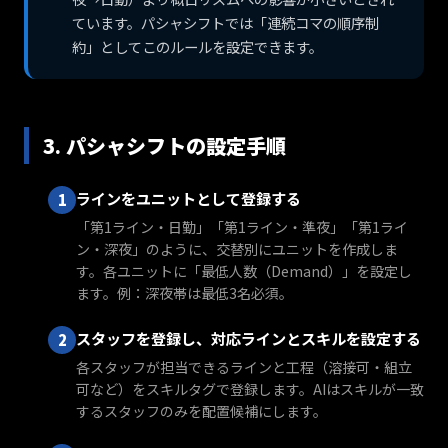
ています。パシャシフトでは「連続コマの順序制
約」としてこのルールを設定できます。
3. パシャシフトの設定手順
ラインをユニットとして登録する
「第1ライン・日勤」「第1ライン・準夜」「第1ライ
ン・深夜」のように、交替別にユニットを作成しま
す。各ユニットに「最低人数（Demand）」を設定し
ます。例：深夜帯は最低3名必須。
スタッフを登録し、対応ラインとスキルを設定する
各スタッフが担当できるラインと工程（溶接可・組立
可など）をスキルタグで登録します。AIはスキルが一致
するスタッフのみを配置候補にします。