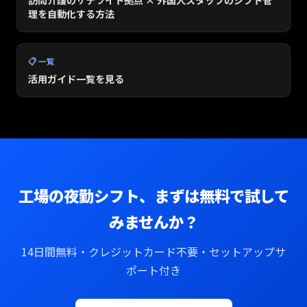
訪問介護のサテライト拠点 × 外国人スタッフのシフト管
理を自動化する方法
📋 一覧
活用ガイド一覧を見る
工場の夜勤シフト、まずは無料で試して
みませんか？
14日間無料・クレジットカード不要・セットアップサ
ポート付き