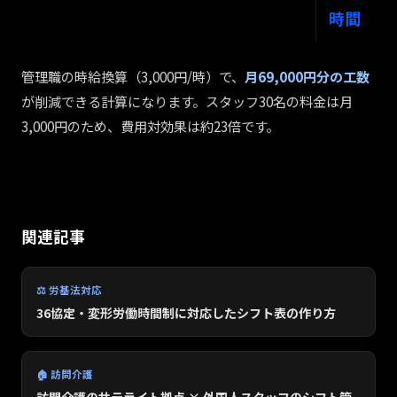
時間
管理職の時給換算（3,000円/時）で、
月69,000円分の工数
が削減できる計算になります。スタッフ30名の料金は月
3,000円のため、費用対効果は約23倍です。
関連記事
⚖️ 労基法対応
36協定・変形労働時間制に対応したシフト表の作り方
🏠 訪問介護