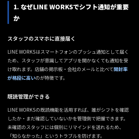
1. なぜLINE WORKSでシフト通知が重要
か
スタッフのスマホに直接届く
LINE WORKSはスマートフォンのプッシュ通知として届く
ため、スタッフが意識してアプリを開かなくても通知を受
け取れます。店舗の掲示板・会社のメールと比べて
開封率
が格段に高い
のが特徴です。
既読管理ができる
LINE WORKSの既読機能を活用すれば、誰がシフトを確認
したか・まだ確認していないかを管理側で把握できます。
未確認のスタッフには個別にリマインドを送れるため、
「知らなかった」というトラブルを防げます。