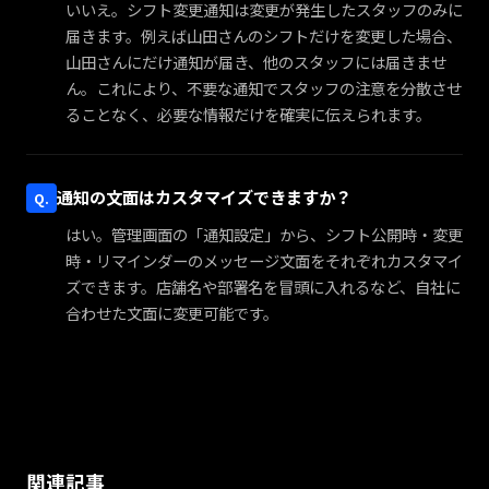
いいえ。シフト変更通知は変更が発生したスタッフのみに
届きます。例えば山田さんのシフトだけを変更した場合、
山田さんにだけ通知が届き、他のスタッフには届きませ
ん。これにより、不要な通知でスタッフの注意を分散させ
ることなく、必要な情報だけを確実に伝えられます。
通知の文面はカスタマイズできますか？
はい。管理画面の「通知設定」から、シフト公開時・変更
時・リマインダーのメッセージ文面をそれぞれカスタマイ
ズできます。店舗名や部署名を冒頭に入れるなど、自社に
合わせた文面に変更可能です。
関連記事