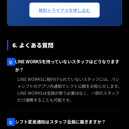
無料トライアルを申し込む
6. よくある質問
LINE WORKSを持っていないスタッフはどうなります
か？
LINE WORKSに紐付けられていないスタッフには、パシ
ャシフトのアプリ内通知でシフト公開をお知らせします。
LINE WORKSは全員が使う必要はなく、一部のスタッフ
だけ連携することも可能です。
シフト変更通知はスタッフ全員に届きますか？