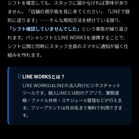
シフトを確定しても、スタッフに届かなければ意味があり
ません。「店舗の掲示板を見に来てください」「LINEで個
別に送ります」——そんな周知方法を続けている限り、
「シフト確認していませんでした」
という事態が繰り返さ
れます。パシャシフトとLINE WORKSを連携することで、
シフト公開と同時にスタッフ全員のスマホに通知が届く仕
組みを作れます。
LINE WORKSとは？
LINE WORKSはLINEの法人向けビジネスチャット
ツールです。個人LINEとは別のアプリで、業務連
絡・ファイル共有・スケジュール管理などが行えま
す。フリープランでは月30名まで無料で利用できま
す。