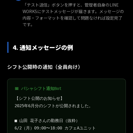
「テスト送信」ボタンを押すと、管理者自身のLINE
WORKSにテストメッセージが届きます。メッセージの
内容・フォーマットを確認して問題なければ設定完了
です。
4. 通知メッセージの例
シフト公開時の通知（全員向け）
📅 パシャシフト通知Bot
【シフト公開のお知らせ】
2025年6月分のシフトが公開されました。
■ 山田 花子さんの勤務日（抜粋）
6/2（月）09:00〜18:00 カフェAユニット