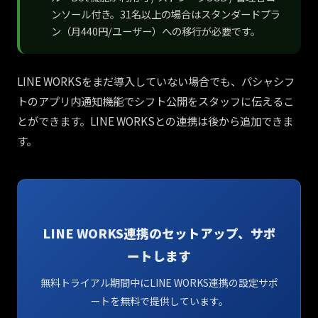
ンソール付き。31名以上の場合はスタンダードプラ
ン（月440円/ユーザー）への移行が必要です。
LINE WORKSをまだ導入していない場合でも、パシャシフ
トのアプリ内通知機能でシフト公開をスタッフに伝えるこ
とができます。LINE WORKSとの連携は後から追加できま
す。
LINE WORKS連携のセットアップ、サポ
ートします
無料トライアル期間中にLINE WORKS連携の設定サポ
ートを無料で提供しています。