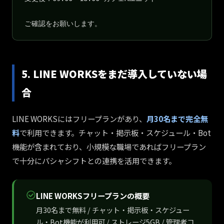
ご確認をお願いします。
5. LINE WORKSをまだ導入していない場
合
LINE WORKSにはフリープランがあり、
月30名まで完全無
料
で利用できます。チャット・掲示板・スケジュール・Bot
機能が含まれており、小規模な職場であればフリープラン
で十分にパシャシフトとの連携を活用できます。
LINE WORKSフリープランの概要
月30名まで無料 / チャット・掲示板・スケジュー
ル・Bot機能が利用可 / ストレージ5GB / 管理者コ