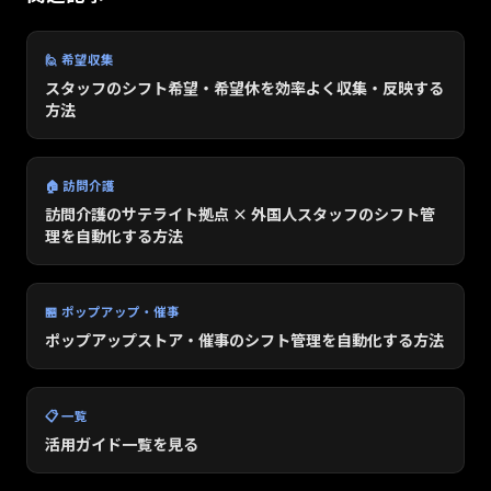
🙋 希望収集
スタッフのシフト希望・希望休を効率よく収集・反映する
方法
🏠 訪問介護
訪問介護のサテライト拠点 × 外国人スタッフのシフト管
理を自動化する方法
🏪 ポップアップ・催事
ポップアップストア・催事のシフト管理を自動化する方法
📋 一覧
活用ガイド一覧を見る