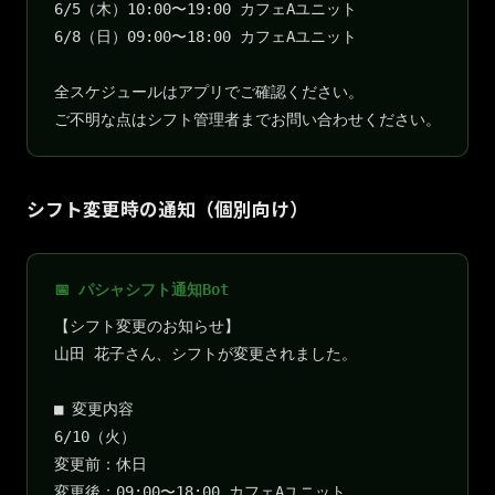
6/5（木）10:00〜19:00 カフェAユニット
6/8（日）09:00〜18:00 カフェAユニット
全スケジュールはアプリでご確認ください。
ご不明な点はシフト管理者までお問い合わせください。
シフト変更時の通知（個別向け）
📅 パシャシフト通知Bot
【シフト変更のお知らせ】
山田 花子さん、シフトが変更されました。
■ 変更内容
6/10（火）
変更前：休日
変更後：09:00〜18:00 カフェAユニット