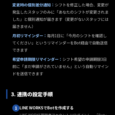
変更時の個別差分通知：
シフトを修正した場合、変更が
発生したスタッフのみに「あなたのシフトが変更されま
した」と個別通知が届きます（変更がないスタッフには
届きません）
月初リマインダー：
毎月1日に「今月のシフトを確認し
てください」というリマインダーをBot経由で自動送信
できます
希望申請期限リマインダー：
シフト希望の申請期限3日
前に「まだ申請がされていません」という自動リマイン
ドを送信できます
3. 連携の設定手順
LINE WORKSでBotを作成する