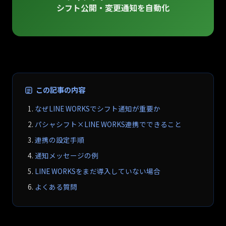
シフト公開・変更通知を自動化
この記事の内容
なぜLINE WORKSでシフト通知が重要か
パシャシフト×LINE WORKS連携でできること
連携の設定手順
通知メッセージの例
LINE WORKSをまだ導入していない場合
よくある質問